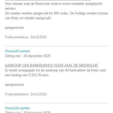
Voor nieuwe zaal de Meersche moet er extra meubilair aangekocht
worden.
De stoelen worden aangevuld tot 450 stuks. De huidige stoelen komen
van Roex en worden aangevuld.
aangenomen
Publicatiedatum: 24/12/2025
Overzicht punten
Zitting van :
15 december 2025
AANKOOP VAN BARKRUKKEN VOOR ZAAL DE MEERSCHE
Er wordt overgegaan tot de aankoop van 40 barkrukken bij Roex voor
een bedrag van 3 213,76 euro.
aangenomen
Publicatiedatum: 24/12/2025
Overzicht punten
Zitting van :
15 december 2025