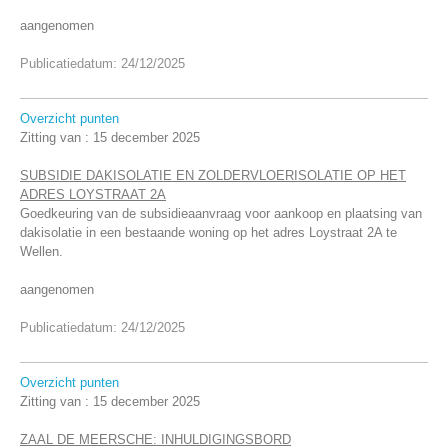
aangenomen
Publicatiedatum: 24/12/2025
Overzicht punten
Zitting van :
15 december 2025
SUBSIDIE DAKISOLATIE EN ZOLDERVLOERISOLATIE OP HET
ADRES LOYSTRAAT 2A
Goedkeuring van de subsidieaanvraag voor aankoop en plaatsing van
dakisolatie in een bestaande woning op het adres Loystraat 2A te
Wellen.
aangenomen
Publicatiedatum: 24/12/2025
Overzicht punten
Zitting van :
15 december 2025
ZAAL DE MEERSCHE: INHULDIGINGSBORD