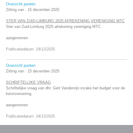
Overzicht punten
Zitting van :
15 december 2025
STER VAN ZUID-LIMBURG 2025 AFREKENING VERENIGING MTC
Ster van Zuid-Limburg 2025 afrekening vereniging MTC.
aangenomen
Publicatiedatum: 24/12/2025
Overzicht punten
Zitting van :
15 december 2025
SCHRIFTELIJKE VRAAG
Schriftelijke vraag van dhr. Gert Vandenrijn inzake het budget voor de
kerstversiering.
aangenomen
Publicatiedatum: 24/12/2025