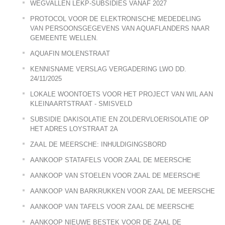
WEGVALLEN LEKP-SUBSIDIES VANAF 2027
PROTOCOL VOOR DE ELEKTRONISCHE MEDEDELING
VAN PERSOONSGEGEVENS VAN AQUAFLANDERS NAAR
GEMEENTE WELLEN.
AQUAFIN MOLENSTRAAT
KENNISNAME VERSLAG VERGADERING LWO DD.
24/11/2025
LOKALE WOONTOETS VOOR HET PROJECT VAN WIL AAN
KLEINAARTSTRAAT - SMISVELD
SUBSIDIE DAKISOLATIE EN ZOLDERVLOERISOLATIE OP
HET ADRES LOYSTRAAT 2A
ZAAL DE MEERSCHE: INHULDIGINGSBORD
AANKOOP STATAFELS VOOR ZAAL DE MEERSCHE
AANKOOP VAN STOELEN VOOR ZAAL DE MEERSCHE
AANKOOP VAN BARKRUKKEN VOOR ZAAL DE MEERSCHE
AANKOOP VAN TAFELS VOOR ZAAL DE MEERSCHE
AANKOOP NIEUWE BESTEK VOOR DE ZAAL DE