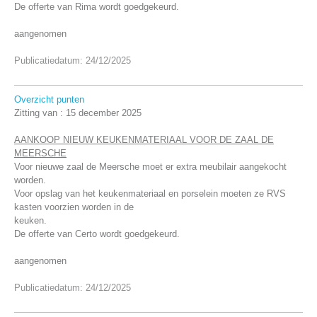
De offerte van Rima wordt goedgekeurd.
aangenomen
Publicatiedatum: 24/12/2025
Overzicht punten
Zitting van :
15 december 2025
AANKOOP NIEUW KEUKENMATERIAAL VOOR DE ZAAL DE
MEERSCHE
Voor nieuwe zaal de Meersche moet er extra meubilair aangekocht
worden.
Voor opslag van het keukenmateriaal en porselein moeten ze RVS
kasten voorzien worden in de
keuken.
De offerte van Certo wordt goedgekeurd.
aangenomen
Publicatiedatum: 24/12/2025