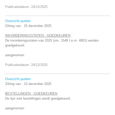
Publicatiedatum: 24/12/2025
Overzicht punten
Zitting van :
15 december 2025
INVORDERINGSSTATEN - GOEDKEUREN
De invorderingsstaten van 2025 (nrs. 1549 t.e.m. 4801) worden
goedgekeurd.
aangenomen
Publicatiedatum: 24/12/2025
Overzicht punten
Zitting van :
15 december 2025
BESTELLINGEN - GOEDKEUREN
De lijst met bestellingen wordt goedgekeurd.
aangenomen