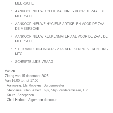
MEERSCHE
AANKOOP NIEUW KOFFIEMACHINES VOOR DE ZAAL DE
MEERSCHE
AANKOOP NIEUWE HYGIËNE ARTIKELEN VOOR DE ZAAL
DE MEERSCHE
AANKOOP NIEUW KEUKENMATERIAAL VOOR DE ZAAL DE
MEERSCHE
STER VAN ZUID-LIMBURG 2025 AFREKENING VERENIGING
MTC
SCHRIFTELIJKE VRAAG
Wellen
Zitting van 15 december 2025
Van 16:00 tot tot 17:00
Aanwezig: Els Robeyns, Burgemeester
Stéphanie Billen, Albert Thijs, Stijn Vandersmissen, Luc
Knuts, Schepenen
Chiel Herbots, Algemeen directeur