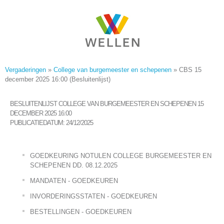
Vergaderingen
»
College van burgemeester en schepenen
»
CBS 15
december 2025 16:00 (Besluitenlijst)
BESLUITENLIJST COLLEGE VAN BURGEMEESTER EN SCHEPENEN 15
DECEMBER 2025 16:00
PUBLICATIEDATUM: 24/12/2025
GOEDKEURING NOTULEN COLLEGE BURGEMEESTER EN
SCHEPENEN DD. 08.12.2025
MANDATEN - GOEDKEUREN
INVORDERINGSSTATEN - GOEDKEUREN
BESTELLINGEN - GOEDKEUREN