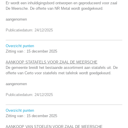
Er wordt een inhuldigingsbord ontworpen en geproduceerd voor zaal
De Meersche. De offerte van NR Metal wordt goedgekeurd.
aangenomen
Publicatiedatum: 24/12/2025
Overzicht punten
Zitting van :
15 december 2025
AANKOOP STATAFELS VOOR ZAAL DE MEERSCHE
De gemeente breidt het bestaande assortiment aan statafels uit. De
offerte van Certo voor statefels met tafelrok wordt goedgekeurd.
aangenomen
Publicatiedatum: 24/12/2025
Overzicht punten
Zitting van :
15 december 2025
AANKOOP VAN STOELEN VOOR ZAAL DE MEERSCHE