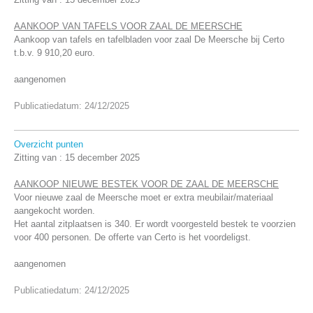
AANKOOP VAN TAFELS VOOR ZAAL DE MEERSCHE
Aankoop van tafels en tafelbladen voor zaal De Meersche bij Certo
t.b.v. 9 910,20 euro.
aangenomen
Publicatiedatum: 24/12/2025
Overzicht punten
Zitting van :
15 december 2025
AANKOOP NIEUWE BESTEK VOOR DE ZAAL DE MEERSCHE
Voor nieuwe zaal de Meersche moet er extra meubilair/materiaal
aangekocht worden.
Het aantal zitplaatsen is 340. Er wordt voorgesteld bestek te voorzien
voor 400 personen. De offerte van Certo is het voordeligst.
aangenomen
Publicatiedatum: 24/12/2025