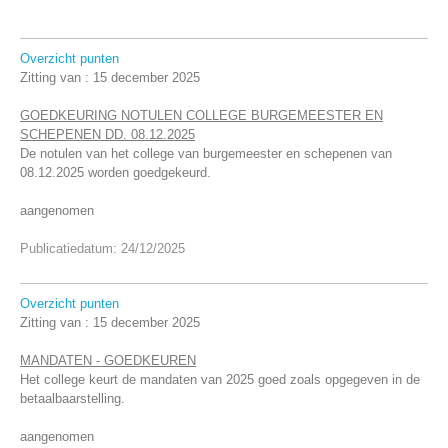
Overzicht punten
Zitting van :
15 december 2025
GOEDKEURING NOTULEN COLLEGE BURGEMEESTER EN
SCHEPENEN DD. 08.12.2025
De notulen van het college van burgemeester en schepenen van
08.12.2025 worden goedgekeurd.
aangenomen
Publicatiedatum: 24/12/2025
Overzicht punten
Zitting van :
15 december 2025
MANDATEN - GOEDKEUREN
Het college keurt de mandaten van 2025 goed zoals opgegeven in de
betaalbaarstelling.
aangenomen