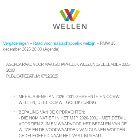
Vergaderingen
»
Raad voor maatschappelijk welzijn
»
RMW 15
december 2025 20:00 (Agenda)
AGENDA RAAD VOOR MAATSCHAPPELIJK WELZIJN 15 DECEMBER 2025
20:00
PUBLICATIEDATUM: 07/12/2025
MEERJARENPLAN 2026-2031 GEMEENTE EN OCMW
WELLEN, DEEL OCMW - GOEDKEURING
BEPALING VAN DE OPDRACHTEN:
- DIE NOMINATIEF IN HET MJP 2026-2031 - MET DETAIL
VOORZIEN ZIJN EN WAARVOOR HET BEPALEN VAN DE
WIJZE EN DE VOORWAARDEN VAN GUNNEN WORDEN
GEDELEGEERD NAAR HET VAST BUREAU.